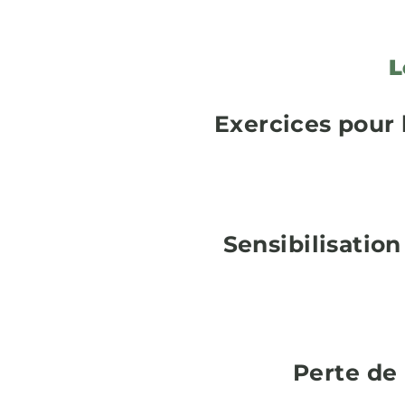
L
Exercices pour 
Sensibilisation 
Perte de