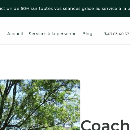
uction de 50% sur toutes vos séances grâce au service à la 
Accueil
Services à la personne
Blog
07.83.40.57.
Coach 