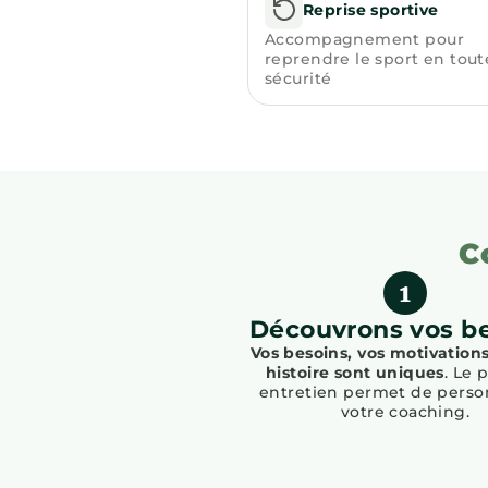
Reprise sportive
Accompagnement pour
reprendre le sport en tout
sécurité
C
Découvrons vos b
Vos besoins, vos motivations
histoire sont uniques
. Le 
entretien permet de perso
votre coaching.