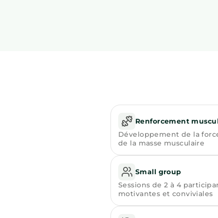
Renforcement muscul
Développement de la forc
de la masse musculaire
Small group
Sessions de 2 à 4 participa
motivantes et conviviales