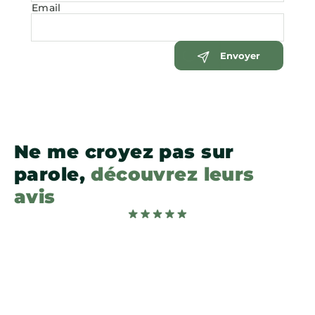
Email
Envoyer
Ne me croyez pas sur
parole,
découvrez leurs
avis