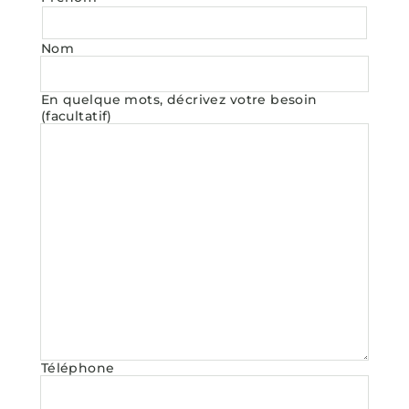
Nom
En quelque mots, décrivez votre besoin
(facultatif)
Téléphone