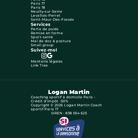
Paris 17
Paris 18
Neuilly-sur-Seine
Levallois-Perret
Saint-Maur-Des-Fossés
Services
Perte de poids
Remise en forme
Sport-santé
Mal de dos & posture
Small group
Suivez-moi
Mentions légales
Link Tree
Logan Martin
Coaching sportif à domicile Paris •
Crédit d'impôt -50%
Copyright © 2026 Logan Martin Coach
sportif Paris 17
SIREN : 838 054 625