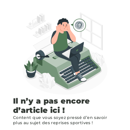
Il n’y a pas encore
d’article ici !
Content que vous soyez pressé d’en savoir
plus au sujet des reprises sportives !