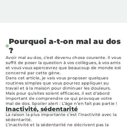
Pourquoi a-t-on mal au dos
?
Avoir mal au dos, c’est devenu chose courante. Il vous
suffit de poser la question à vos collègues, à vos amis
et vous vous apercevrez que beaucoup de monde est
concerné par cette gène.
Dans cet article, je vais vous proposer quelques
routines simples que vous pourrez appliquer au
travail et à la maison pour diminuer les douleurs.
Mais pour qu’elles soient efficaces, il est d’abord
important de comprendre ce qui provoque votre
mal de dos. Spoiler alert : L’âge n’en fait pas partie !
Inactivité, sédentarité
La raison la plus importante c’est l’inactivité avec la
sédentarité.
L’inactivité et la sédentarité ne décrivent pas la