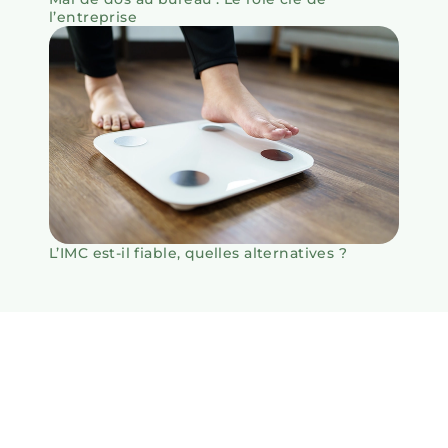
l’entreprise
L’IMC est-il fiable, quelles alternatives ?