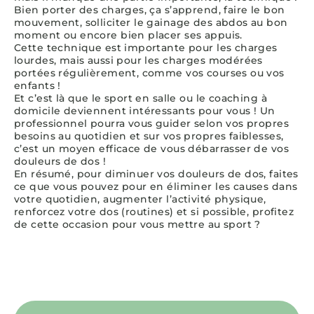
Bien porter des charges, ça s’apprend, faire le bon
mouvement, solliciter le gainage des abdos au bon
moment ou encore bien placer ses appuis.
Cette technique est importante pour les charges
lourdes, mais aussi pour les charges modérées
portées régulièrement, comme vos courses ou vos
enfants !
Et c’est là que le sport en salle ou le coaching à
domicile deviennent intéressants pour vous ! Un
professionnel pourra vous guider selon vos propres
besoins au quotidien et sur vos propres faiblesses,
c’est un moyen efficace de vous débarrasser de vos
douleurs de dos !
En résumé, pour diminuer vos douleurs de dos, faites
ce que vous pouvez pour en éliminer les causes dans
votre quotidien, augmenter l’activité physique,
renforcez votre dos (routines) et si possible, profitez
de cette occasion pour vous mettre au sport ?