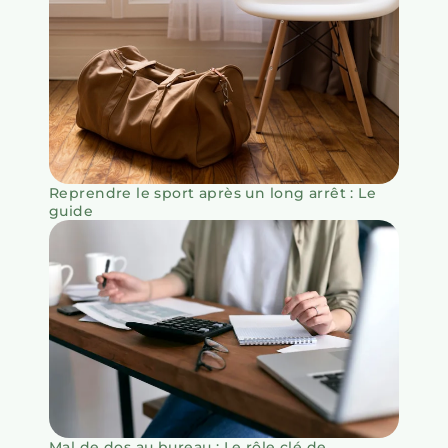
Reprendre le sport après un long arrêt : Le
guide
Mal de dos au bureau : Le rôle clé de