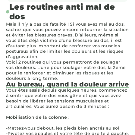
Les routines anti mal de
dos
Mais il n’y a pas de fatalité ! Si vous avez mal au dos,
sachez que vous pouvez encore retourner la situation
et éviter les blessures graves. D’ailleurs, même si
vous êtes déjà victime d’une blessure au dos, il est
d’autant plus important de renforcer vos muscles
posturaux afin de limiter les douleurs et les risques
d’aggravation.
Voici 2 routines qui vous permettront de soulager
vos douleurs. L’une pour soulager votre dos, la 2ème
pour le renforcer et diminuer les risques et les
douleurs à long terme.
Au bureau, quand la douleur arrive
Vous êtes assis depuis quelques heures, commencez
à sentir que votre dos vous gêne et que vous avez
besoin de libérer les tensions musculaires et
articulaires. Vous aurez besoin de 3 minutes :
Mobilisation de la colonne :
-Mettez-vous debout, les pieds bien ancrés au sol
-Pivotez vos épaules et votre tête de droite à gauche,