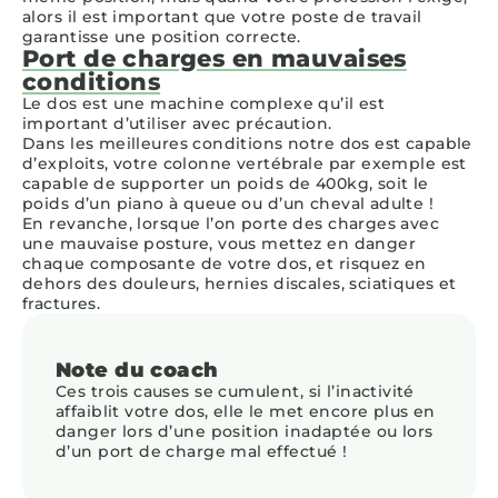
alors il est important que votre poste de travail
garantisse une position correcte.
Port de charges en mauvaises
conditions
Le dos est une machine complexe qu’il est
important d’utiliser avec précaution.
Dans les meilleures conditions notre dos est capable
d’exploits, votre colonne vertébrale par exemple est
capable de supporter un poids de 400kg, soit le
poids d’un piano à queue ou d’un cheval adulte !
En revanche, lorsque l’on porte des charges avec
une mauvaise posture, vous mettez en danger
chaque composante de votre dos, et risquez en
dehors des douleurs, hernies discales, sciatiques et
fractures.
Ces trois causes se cumulent, si l’inactivité
affaiblit votre dos, elle le met encore plus en
danger lors d’une position inadaptée ou lors
d’un port de charge mal effectué !